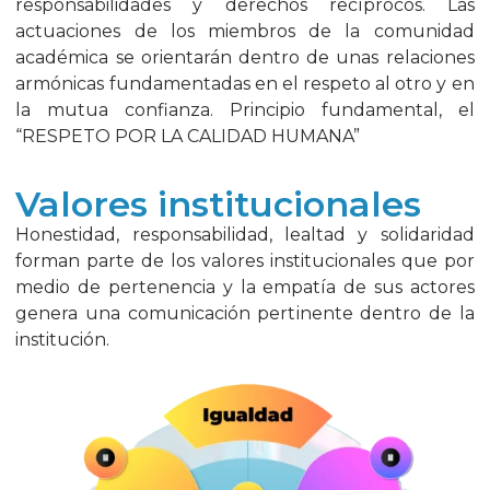
responsabilidades y derechos recíprocos. Las
actuaciones de los miembros de la comunidad
académica se orientarán dentro de unas relaciones
armónicas fundamentadas en el respeto al otro y en
la mutua confianza. Principio fundamental, el
“RESPETO POR LA CALIDAD HUMANA”
Valores institucionales
Honestidad, responsabilidad, lealtad y solidaridad
forman parte de los valores institucionales que por
medio de pertenencia y la empatía de sus actores
genera una comunicación pertinente dentro de la
institución.