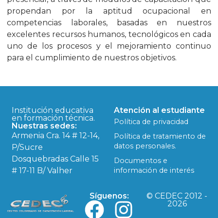
propendan por la aptitud ocupacional en
competencias laborales, basadas en nuestros
excelentes recursos humanos, tecnológicos en cada
uno de los procesos y el mejoramiento continuo
para el cumplimiento de nuestros objetivos.
Institución educativa
Atención al estudiante
en formación técnica.
Política de privacidad
Nuestras sedes:
Armenia Cra. 14 # 12-14,
Política de tratamiento de
datos personales.
P/Sucre
Dosquebradas Calle 15
Documentos e
# 17-11 B/ Valher
información de interés
Síguenos:
© CEDEC 2012 -
2026