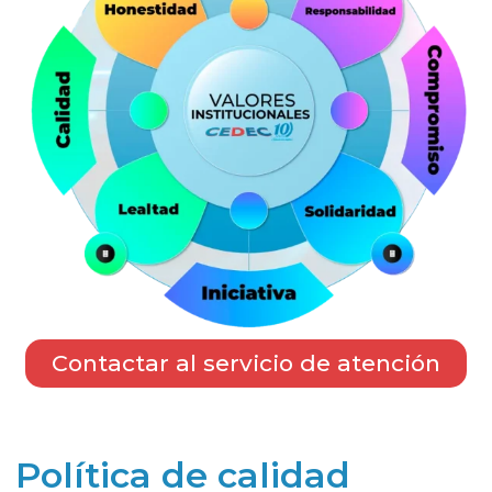
Contactar al servicio de atención
Política de calidad