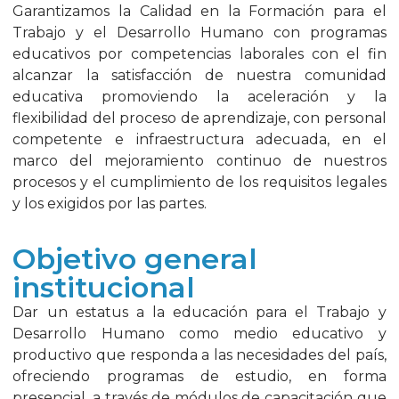
Garantizamos la Calidad en la Formación para el
Trabajo y el Desarrollo Humano con programas
educativos por competencias laborales con el fin
alcanzar la satisfacción de nuestra comunidad
educativa promoviendo la aceleración y la
flexibilidad del proceso de aprendizaje, con personal
competente e infraestructura adecuada, en el
marco del mejoramiento continuo de nuestros
procesos y el cumplimiento de los requisitos legales
y los exigidos por las partes.
Objetivo general
institucional
Dar un estatus a la educación para el Trabajo y
Desarrollo Humano como medio educativo y
productivo que responda a las necesidades del país,
ofreciendo programas de estudio, en forma
presencial, a través de módulos de capacitación que