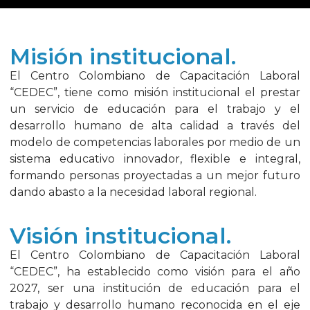
Misión institucional.
El Centro Colombiano de Capacitación Laboral
“CEDEC”, tiene como misión institucional el prestar
un servicio de educación para el trabajo y el
desarrollo humano de alta calidad a través del
modelo de competencias laborales por medio de un
sistema educativo innovador, flexible e integral,
formando personas proyectadas a un mejor futuro
dando abasto a la necesidad laboral regional.
Visión institucional.
El Centro Colombiano de Capacitación Laboral
“CEDEC”, ha establecido como visión para el año
2027, ser una institución de educación para el
trabajo y desarrollo humano reconocida en el eje