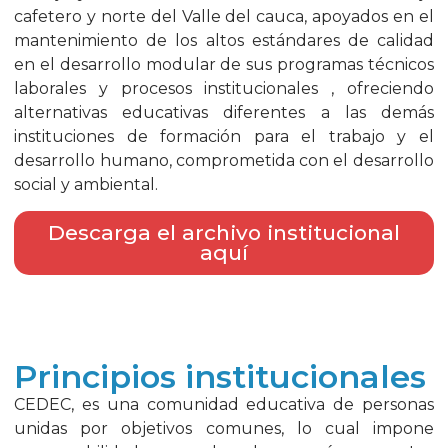
cafetero y norte del Valle del cauca, apoyados en el
mantenimiento de los altos estándares de calidad
en el desarrollo modular de sus programas técnicos
laborales y procesos institucionales , ofreciendo
alternativas educativas diferentes a las demás
instituciones de formación para el trabajo y el
desarrollo humano, comprometida con el desarrollo
social y ambiental.
Descarga el archivo institucional
aquí
Principios institucionales
CEDEC, es una comunidad educativa de personas
unidas por objetivos comunes, lo cual impone