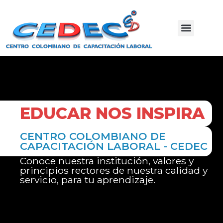
EDUCAR NOS INSPIRA
CENTRO COLOMBIANO DE
CAPACITACIÓN LABORAL - CEDEC
Conoce nuestra institución, valores y
principios rectores de nuestra calidad y
servicio, para tu aprendizaje.