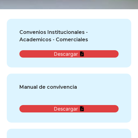
Convenios Institucionales -
Academicos - Comerciales
Descargar
Manual de convivencia
Descargar