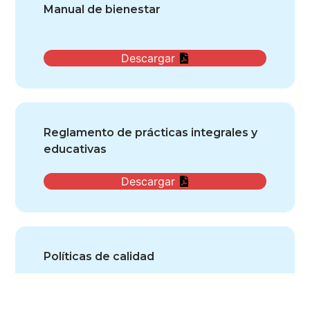
Manual de bienestar
Descargar
Reglamento de prácticas integrales y
educativas
Descargar
Políticas de calidad
Descargar